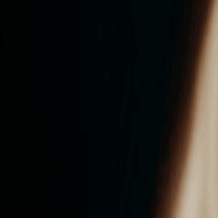
ンズを活用した