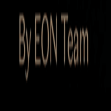
Startup Database