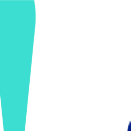
ンズを活用した