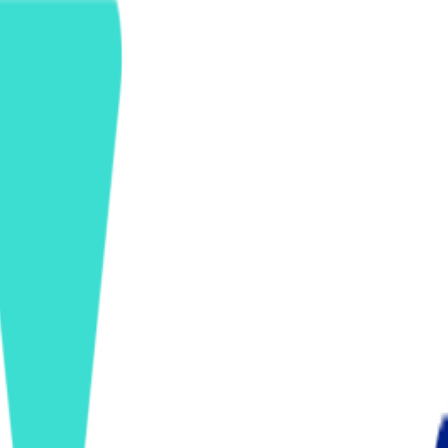
ンズを活用した