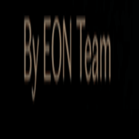
Startup Database