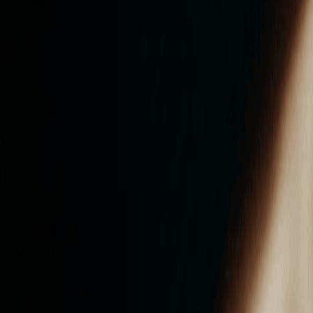
ンズを活用した