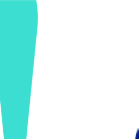
ンズを活用した