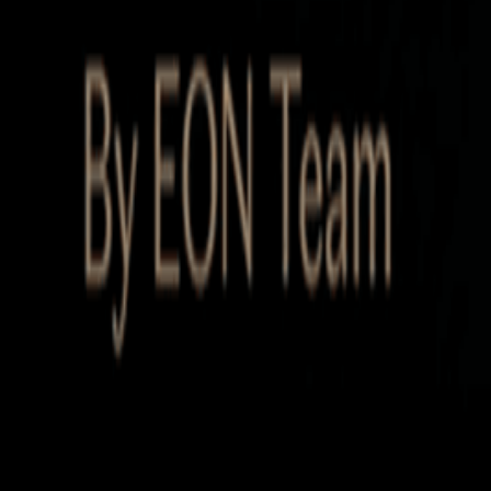
Startup Database