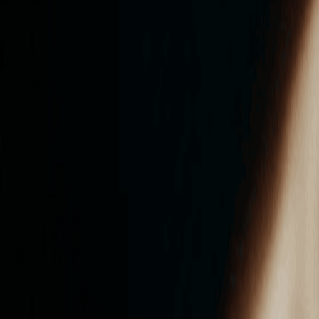
ンズを活用した