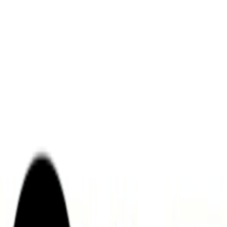
ンズを活用した