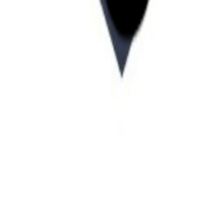
Startup Database