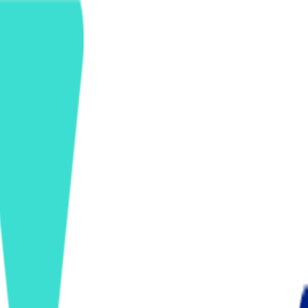
ンズを活用した