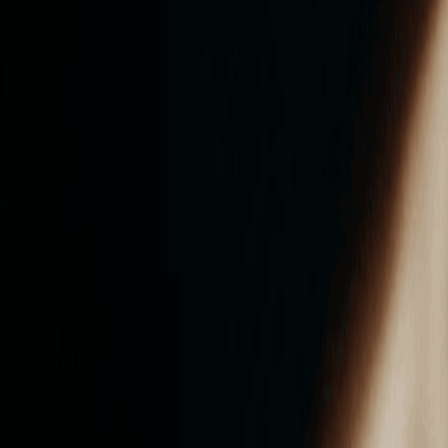
ンズを活用した