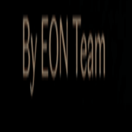
Startup Database