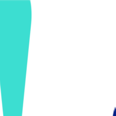
ンズを活用した