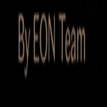
Startup Database