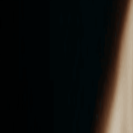
ンズを活用した