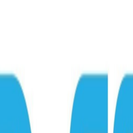
ンズを活用した