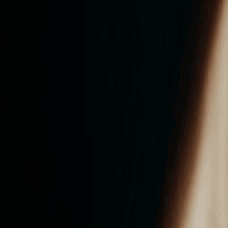
ンズを活用した