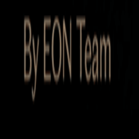
Startup Database