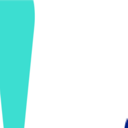
ンズを活用した