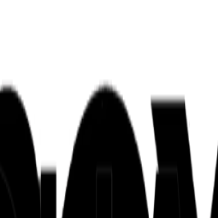
ンズを活用した