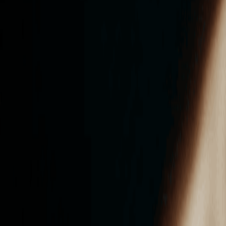
ンズを活用した