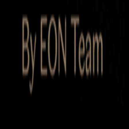
Startup Database