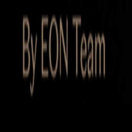
Startup Database