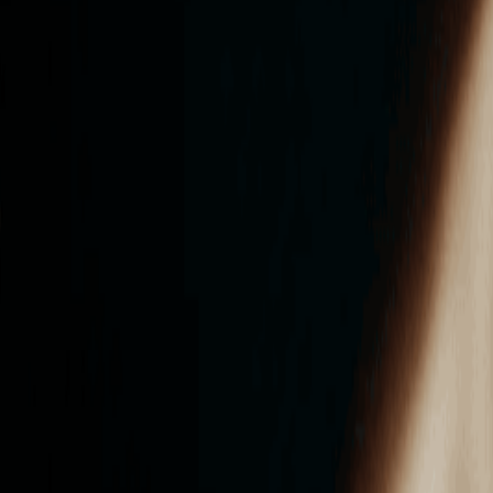
ンズを活用した