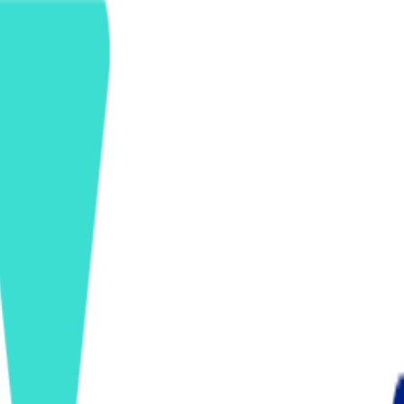
ンズを活用した