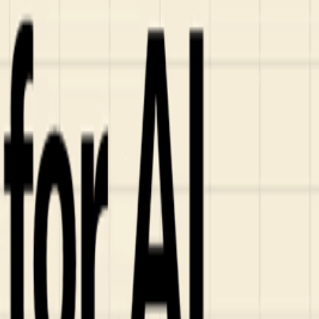
ンズを活用した