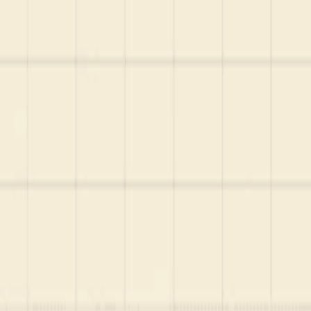
Startup Database