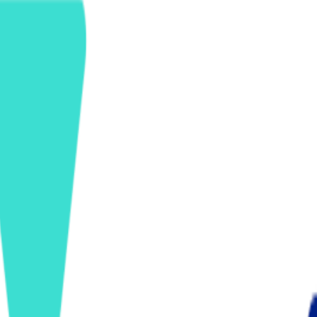
ンズを活用した