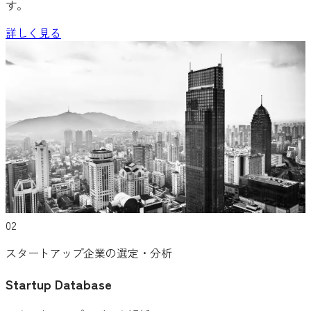
す。
詳しく見る
02
スタートアップ企業の選定・分析
Startup Database