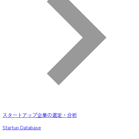
スタートアップ企業の選定・分析
Startup Database