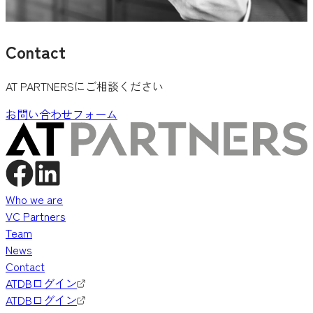
Contact
AT PARTNERSにご相談ください
お問い合わせフォーム
Who we are
VC Partners
Team
News
Contact
ATDBログイン
ATDBログイン