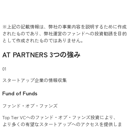
※上記の記載情報は、弊社の事業内容を説明するために作成
されたものであり、弊社運営のファンドへの投資勧誘を目的
として作成されたものではありません。
AT PARTNERS 3つの強み
01
スタートアップ企業の情報収集
Fund of Funds
ファンド・オブ・ファンズ
Top Tier VCへのファンド・オブ・ファンズ投資により、
より多くの有望なスタートアップへのアクセスを提供しま