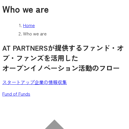
Who we are
Home
Who we are
AT PARTNERSが提供するファンド・オ
ブ・ファンズを活用した
オープンイノベーション活動のフロー
スタートアップ企業の情報収集
Fund of Funds