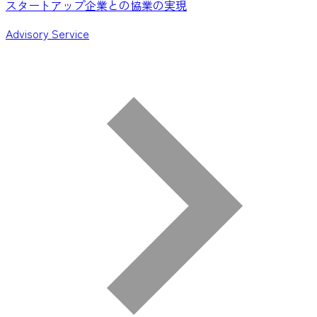
スタートアップ企業との協業の実現
Advisory Service