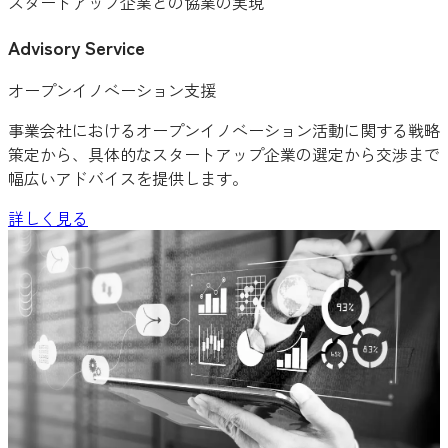
スタートアップ企業との協業の実現
Advisory Service
オープンイノベーション支援
事業会社におけるオープンイノベーション活動に関する戦略
策定から、具体的なスタートアップ企業の選定から交渉まで
幅広いアドバイスを提供します。
詳しく見る