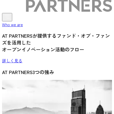
Who we are
AT PARTNERSが提供するファンド・オブ・ファン
ズを活用した
オープンイノベーション活動のフロー
詳しく見る
AT PARTNERS3つの強み