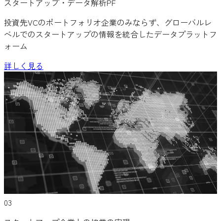
スタートアップ・データ解析PF
投資先VCのポートフォリオ企業のみならず、グローバルレ
ベルでのスタートアップの情報を統合したデータプラットフ
ォーム
詳しく見る
03