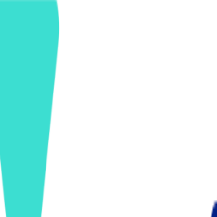
ンズを活用した