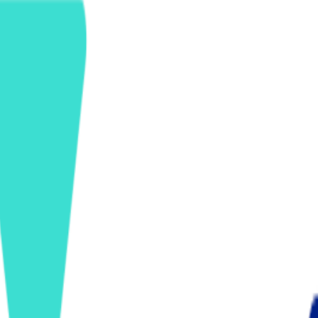
ンズを活用した