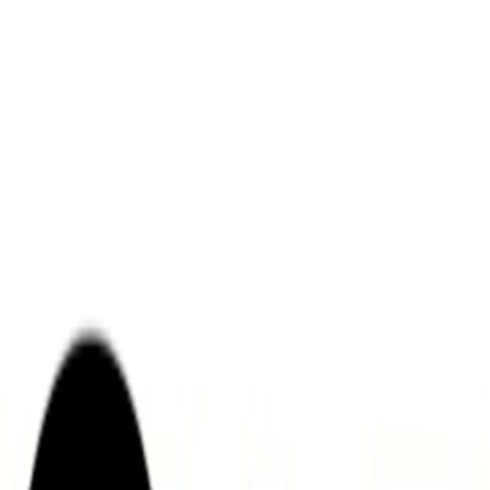
ンズを活用した