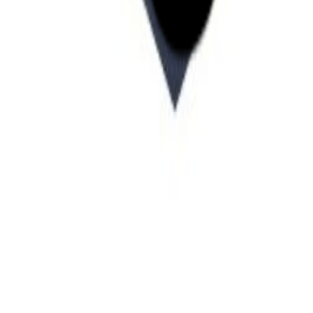
Startup Database