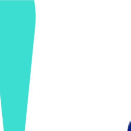
ンズを活用した