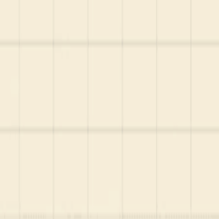
Startup Database