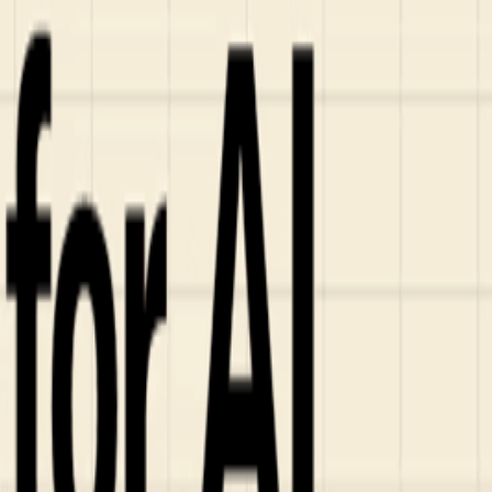
ンズを活用した