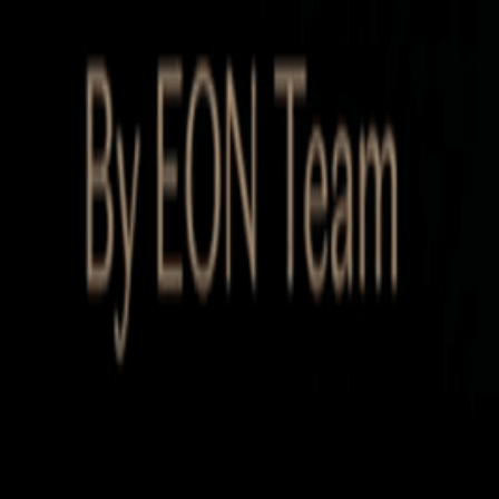
Startup Database