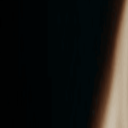
ンズを活用した