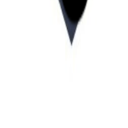
Startup Database