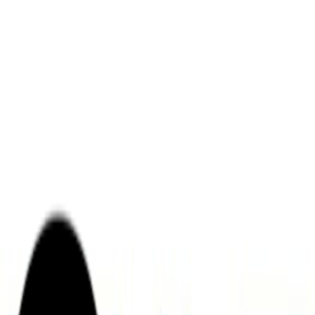
ンズを活用した