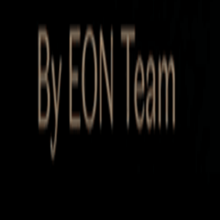
Startup Database