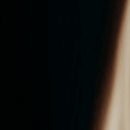
ンズを活用した