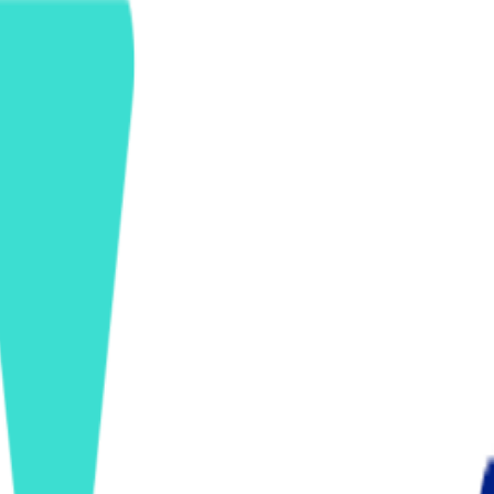
ンズを活用した