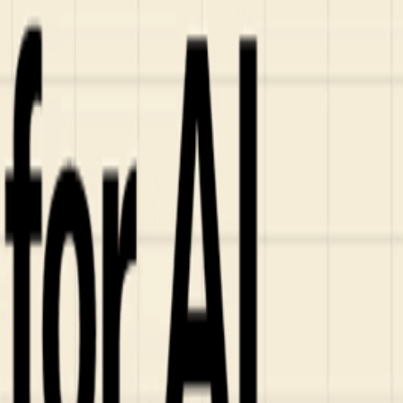
ンズを活用した