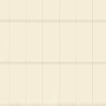
Startup Database