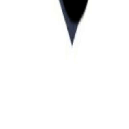
Startup Database