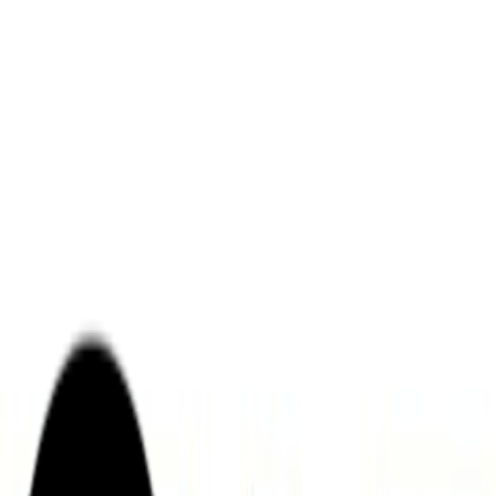
ンズを活用した