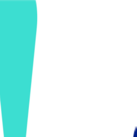
ンズを活用した