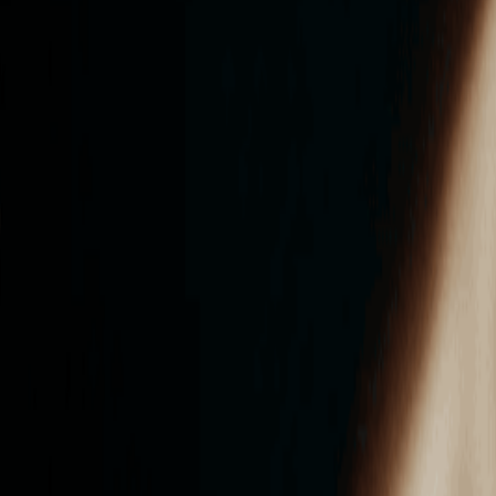
ンズを活用した