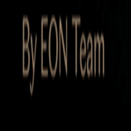
Startup Database