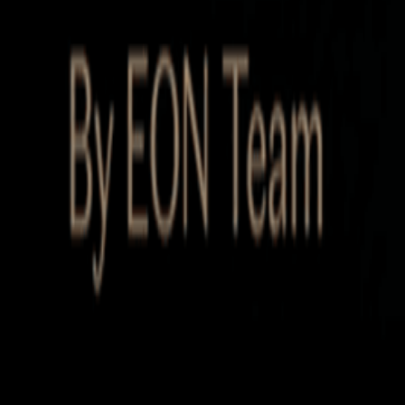
Startup Database