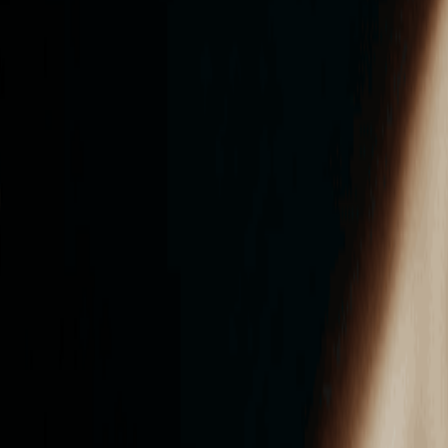
ンズを活用した