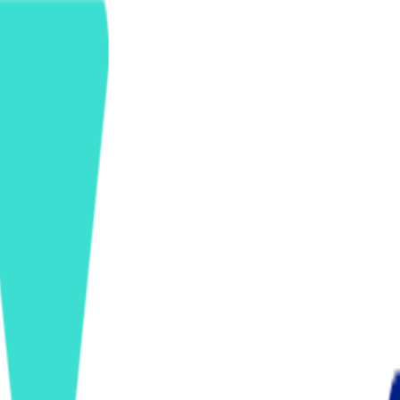
ンズを活用した