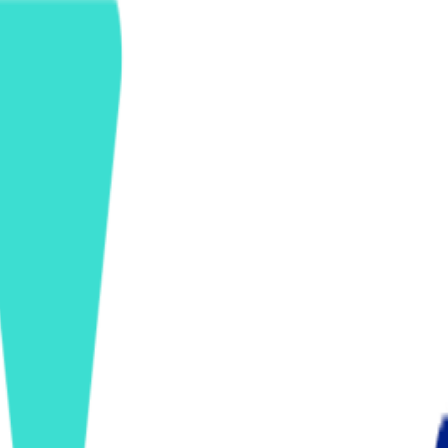
ンズを活用した