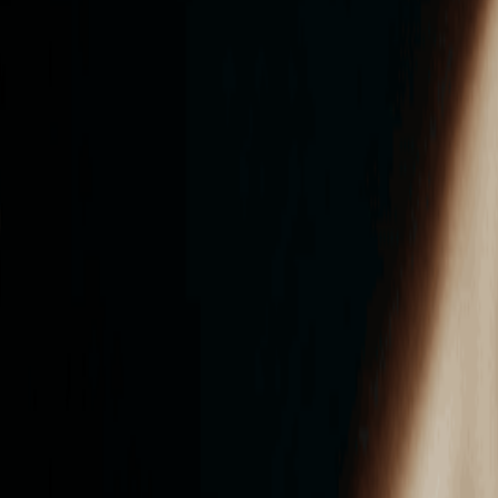
ンズを活用した