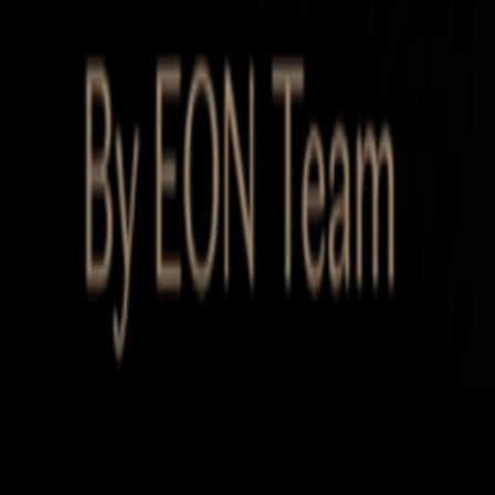
Startup Database