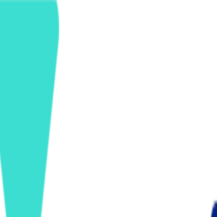
ンズを活用した