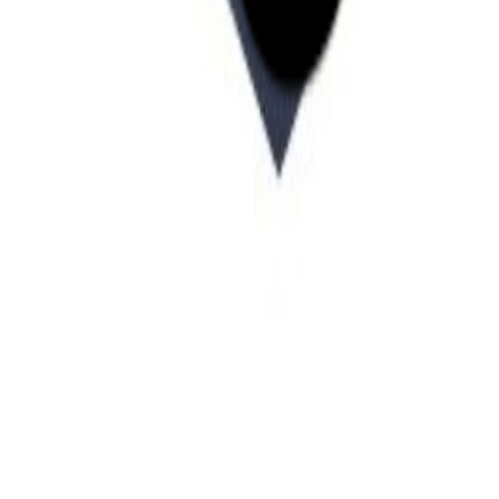
Startup Database