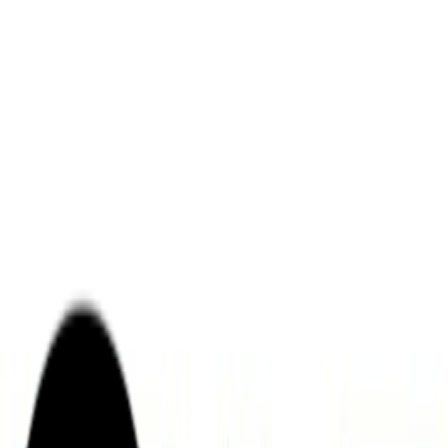
ンズを活用した