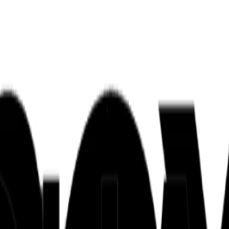
ンズを活用した