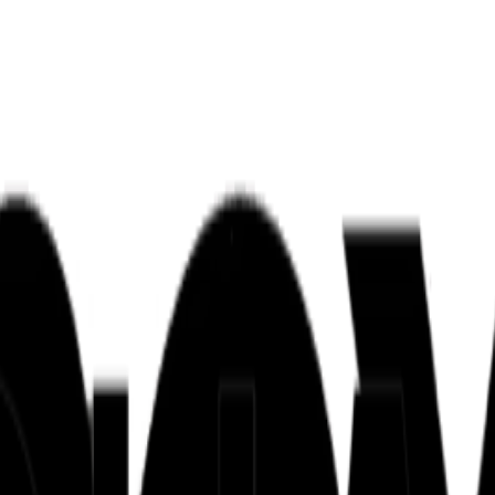
ンズを活用した