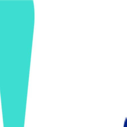
ンズを活用した