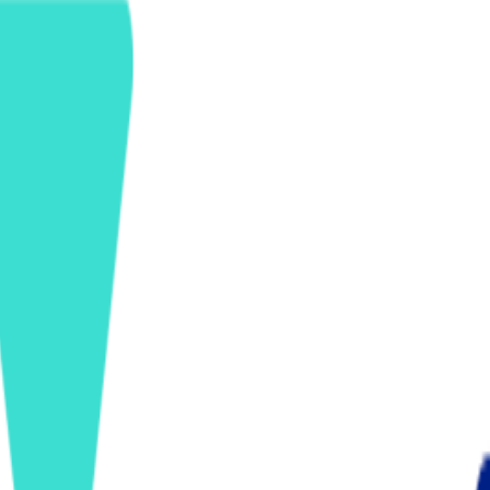
ンズを活用した