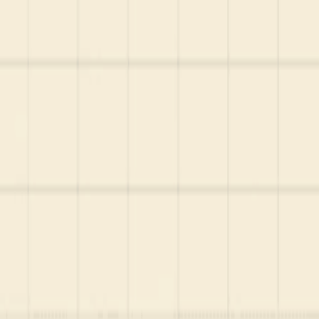
Startup Database