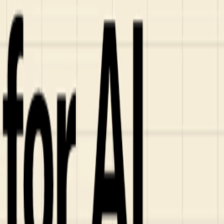
ンズを活用した