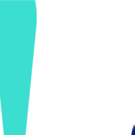
ンズを活用した