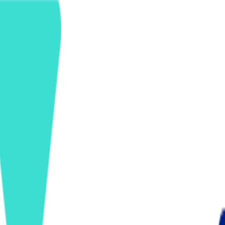
ンズを活用した