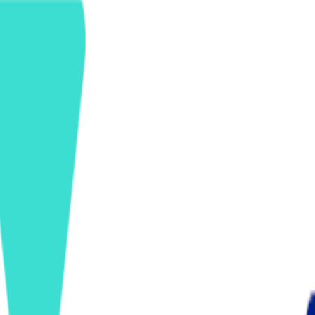
ンズを活用した