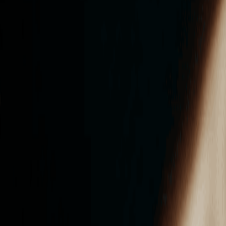
ンズを活用した