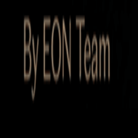
Startup Database