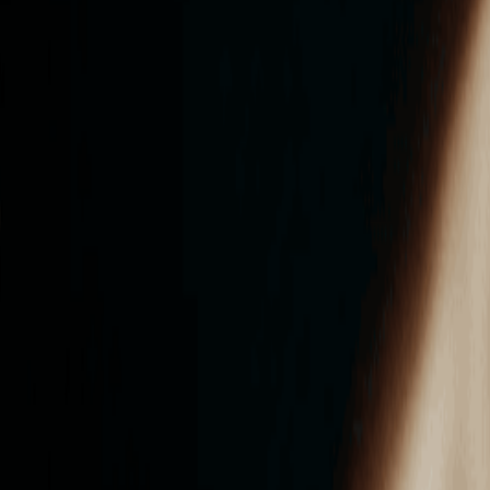
ンズを活用した