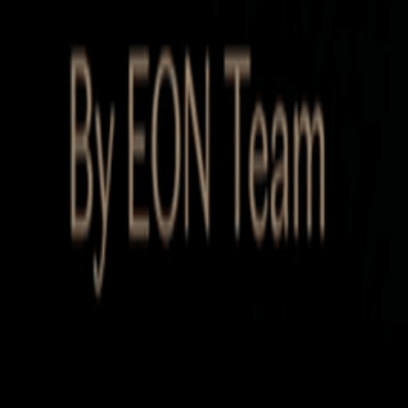
Startup Database